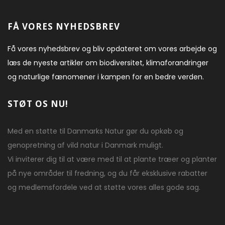
FÅ VORES NYHEDSBREV
Få vores nyhedsbrev og bliv opdateret om vores arbejde og
læs de nyeste artikler om biodiversitet, klimaforandringer
og naturlige fænomener i kampen for en bedre verden.
STØT OS NU!
Med en støtte til Danmarks Natur gør du opkøb og
genopretning af vild natur i Danmark muligt.
Vi inviterer dig til at være med til at plante træer og planter
på nye områder til fredning, og du får eksklusive rabatter
og medlemsfordele ved at støtte vores alles gode sag.