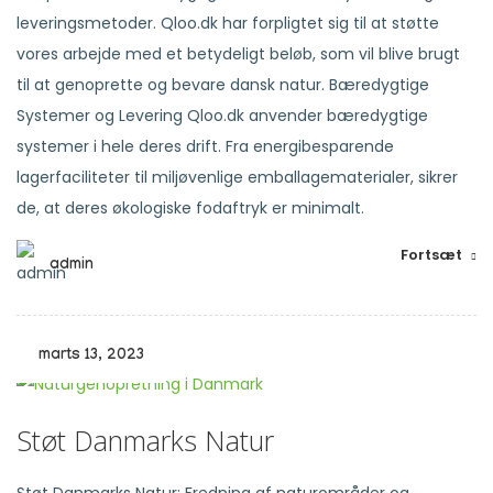
leveringsmetoder. Qloo.dk har forpligtet sig til at støtte
vores arbejde med et betydeligt beløb, som vil blive brugt
til at genoprette og bevare dansk natur. Bæredygtige
Systemer og Levering Qloo.dk anvender bæredygtige
systemer i hele deres drift. Fra energibesparende
lagerfaciliteter til miljøvenlige emballagematerialer, sikrer
de, at deres økologiske fodaftryk er minimalt.
Fortsæt
admin
marts 13, 2023
Støt Danmarks Natur