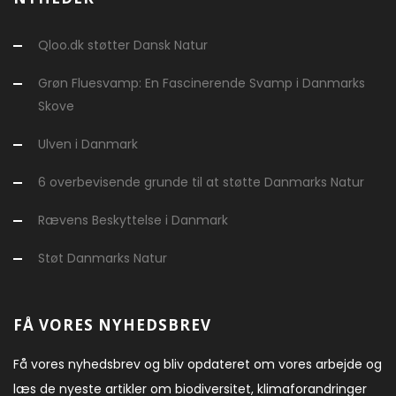
Qloo.dk støtter Dansk Natur
Grøn Fluesvamp: En Fascinerende Svamp i Danmarks
Skove
Ulven i Danmark
6 overbevisende grunde til at støtte Danmarks Natur
Rævens Beskyttelse i Danmark
Støt Danmarks Natur
FÅ VORES NYHEDSBREV
Få vores nyhedsbrev og bliv opdateret om vores arbejde og
læs de nyeste artikler om biodiversitet, klimaforandringer