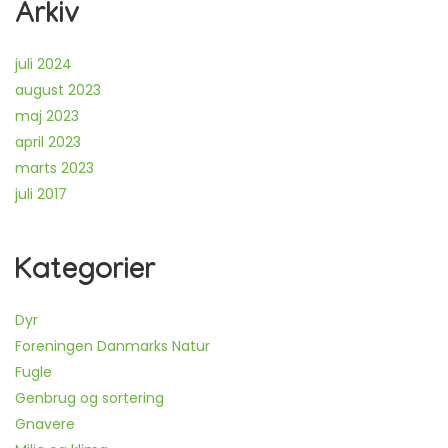
Arkiv
juli 2024
august 2023
maj 2023
april 2023
marts 2023
juli 2017
Kategorier
Dyr
Foreningen Danmarks Natur
Fugle
Genbrug og sortering
Gnavere