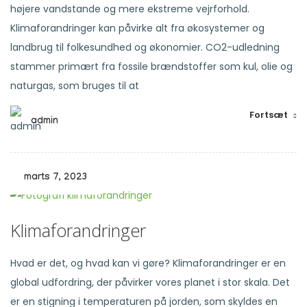
højere vandstande og mere ekstreme vejrforhold.
Klimaforandringer kan påvirke alt fra økosystemer og
landbrug til folkesundhed og økonomier. CO2-udledning
stammer primært fra fossile brændstoffer som kul, olie og
naturgas, som bruges til at
Fortsæt
admin
marts 7, 2023
Klimaforandringer
Hvad er det, og hvad kan vi gøre? Klimaforandringer er en
global udfordring, der påvirker vores planet i stor skala. Det
er en stigning i temperaturen på jorden, som skyldes en