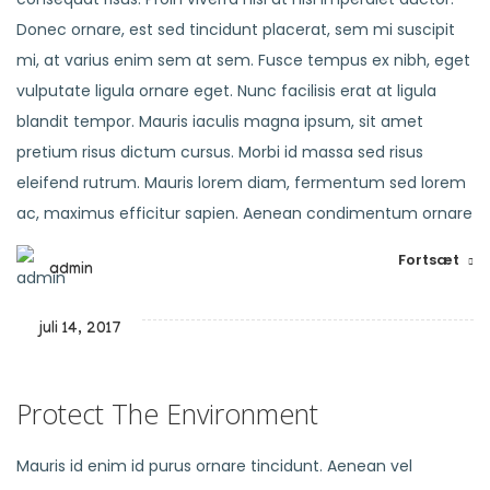
Donec ornare, est sed tincidunt placerat, sem mi suscipit
mi, at varius enim sem at sem. Fusce tempus ex nibh, eget
vulputate ligula ornare eget. Nunc facilisis erat at ligula
blandit tempor. Mauris iaculis magna ipsum, sit amet
pretium risus dictum cursus. Morbi id massa sed risus
eleifend rutrum. Mauris lorem diam, fermentum sed lorem
ac, maximus efficitur sapien. Aenean condimentum ornare
Fortsæt
admin
juli 14, 2017
Protect The Environment
Mauris id enim id purus ornare tincidunt. Aenean vel