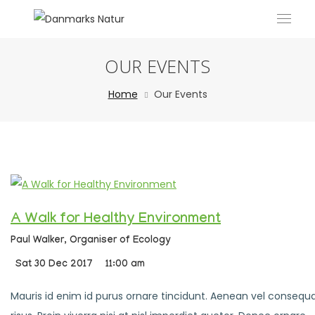
OUR EVENTS
Home
Our Events
A Walk for Healthy Environment
Paul Walker,
Organiser of Ecology
Sat 30 Dec 2017
11:00 am
Mauris id enim id purus ornare tincidunt. Aenean vel consequ