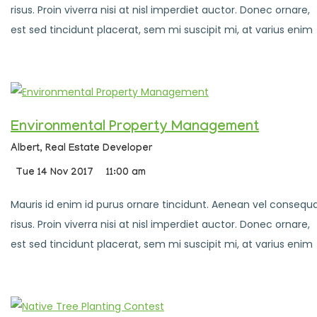
risus. Proin viverra nisi at nisl imperdiet auctor. Donec ornare,
est sed tincidunt placerat, sem mi suscipit mi, at varius enim
Environmental Property Management
Albert,
Real Estate Developer
Tue 14 Nov 2017
11:00 am
Mauris id enim id purus ornare tincidunt. Aenean vel consequ
risus. Proin viverra nisi at nisl imperdiet auctor. Donec ornare,
est sed tincidunt placerat, sem mi suscipit mi, at varius enim