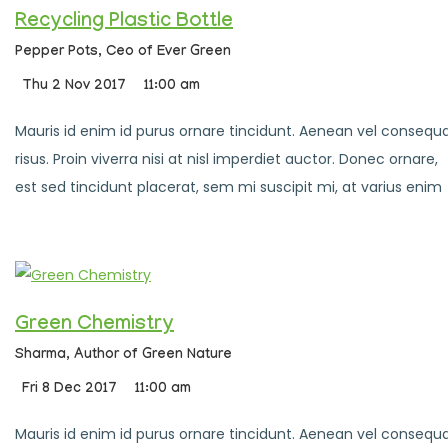
Recycling Plastic Bottle
Pepper Pots,
Ceo of Ever Green
Thu 2 Nov 2017
11:00 am
Mauris id enim id purus ornare tincidunt. Aenean vel consequ
risus. Proin viverra nisi at nisl imperdiet auctor. Donec ornare,
est sed tincidunt placerat, sem mi suscipit mi, at varius enim
Green Chemistry
Sharma,
Author of Green Nature
Fri 8 Dec 2017
11:00 am
Mauris id enim id purus ornare tincidunt. Aenean vel consequ