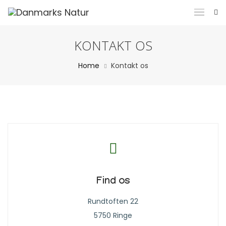
KONTAKT OS
Home
Kontakt os
Find os
Rundtoften 22
5750 Ringe