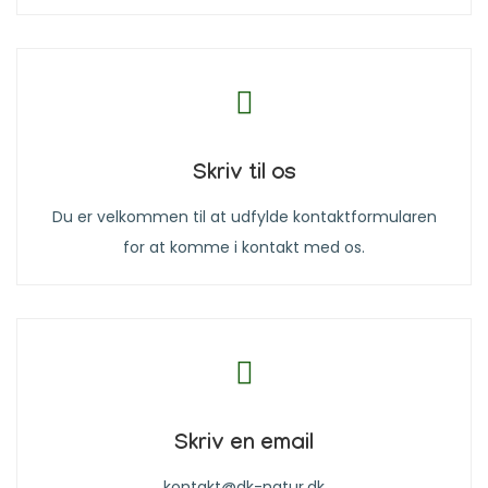
Skriv til os
Du er velkommen til at udfylde kontaktformularen
for at komme i kontakt med os.
Skriv en email
kontakt@dk-natur.dk