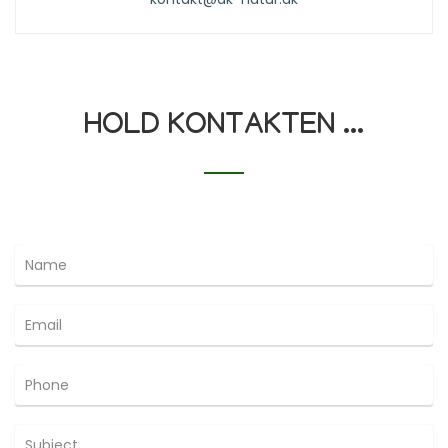
HOLD KONTAKTEN ...