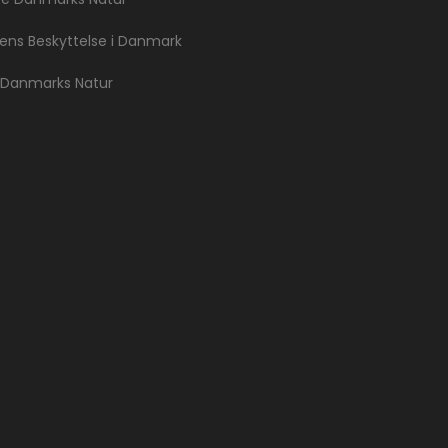
ns Beskyttelse i Danmark
 Danmarks Natur