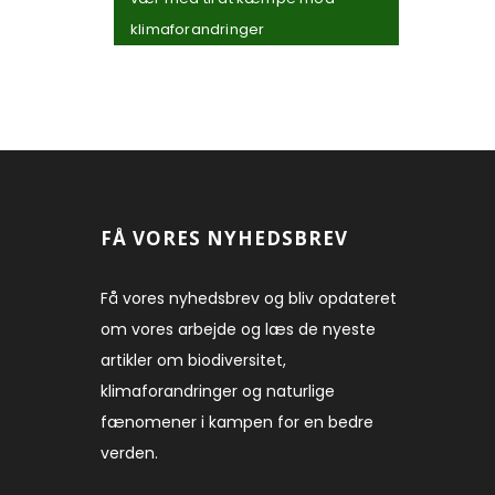
klimaforandringer
FÅ VORES NYHEDSBREV
Få vores nyhedsbrev og bliv opdateret
om vores arbejde og læs de nyeste
artikler om biodiversitet,
klimaforandringer og naturlige
fænomener i kampen for en bedre
verden.