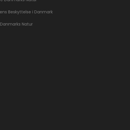
ns Beskyttelse i Danmark
 Danmarks Natur