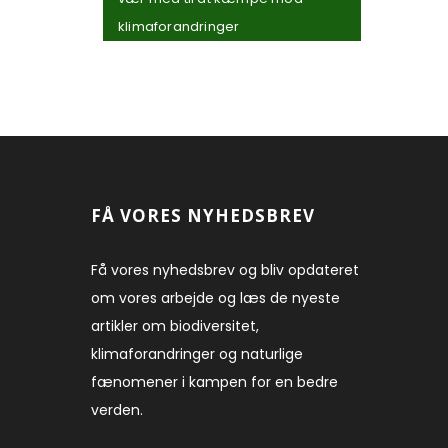
klimaforandringer
FÅ VORES NYHEDSBREV
Få vores nyhedsbrev og bliv opdateret
om vores arbejde og læs de nyeste
artikler om biodiversitet,
klimaforandringer og naturlige
fænomener i kampen for en bedre
verden.