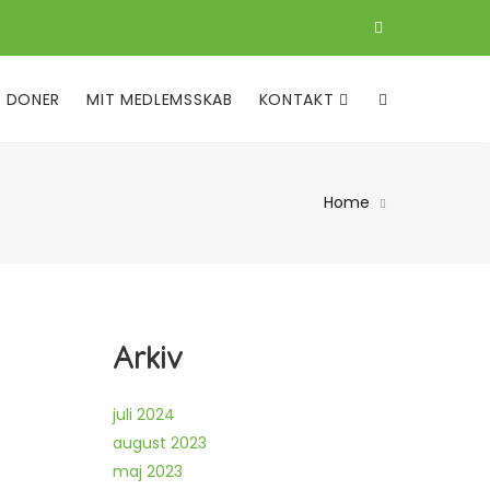
DONER
MIT MEDLEMSSKAB
KONTAKT
Home
Arkiv
juli 2024
august 2023
maj 2023