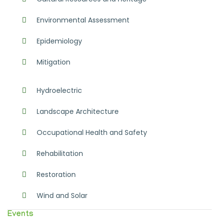
Environmental Assessment
Epidemiology
Mitigation
Hydroelectric
Landscape Architecture
Occupational Health and Safety
Rehabilitation
Restoration
Wind and Solar
Events