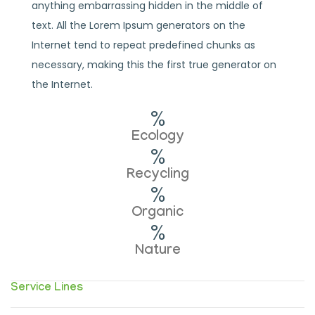
anything embarrassing hidden in the middle of
text. All the Lorem Ipsum generators on the
Internet tend to repeat predefined chunks as
necessary, making this the first true generator on
the Internet.
Ecology
Recycling
Organic
Nature
Service Lines