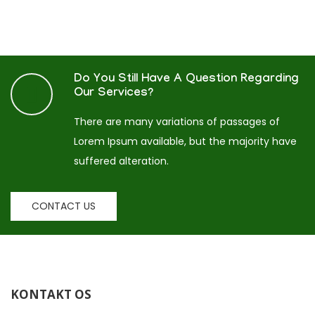
Do You Still Have A Question Regarding
Our Services?
There are many variations of passages of
Lorem Ipsum available, but the majority have
suffered alteration.
CONTACT US
KONTAKT OS