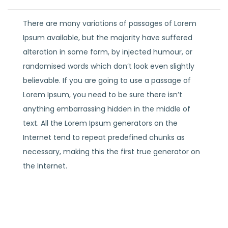
There are many variations of passages of Lorem
Ipsum available, but the majority have suffered
alteration in some form, by injected humour, or
randomised words which don’t look even slightly
believable. If you are going to use a passage of
Lorem Ipsum, you need to be sure there isn’t
anything embarrassing hidden in the middle of
text. All the Lorem Ipsum generators on the
Internet tend to repeat predefined chunks as
necessary, making this the first true generator on
the Internet.