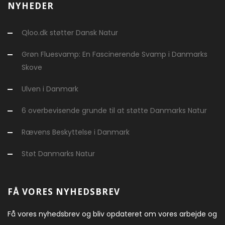
NYHEDER
Qloo.dk støtter Dansk Natur
Grøn Fluesvamp: En Fascinerende Svamp i Danmarks
Skove
Ulven i Danmark
6 overbevisende grunde til at støtte Danmarks Natur
Rævens Beskyttelse i Danmark
Støt Danmarks Natur
FÅ VORES NYHEDSBREV
Få vores nyhedsbrev og bliv opdateret om vores arbejde og