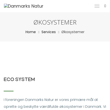
ØKOSYSTEMER
Home
Services
Økosystemer
ECO SYSTEM
I foreningen Danmarks Natur er vores primære mål at
oprette og beskytte værdifulde økosystemer i Danmark. Vi