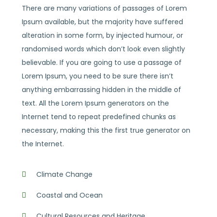
There are many variations of passages of Lorem
Ipsum available, but the majority have suffered
alteration in some form, by injected humour, or
randomised words which don’t look even slightly
believable. If you are going to use a passage of
Lorem Ipsum, you need to be sure there isn’t
anything embarrassing hidden in the middle of
text. All the Lorem Ipsum generators on the
Internet tend to repeat predefined chunks as
necessary, making this the first true generator on
the Internet.
Climate Change
Coastal and Ocean
Cultural Resources and Heritage