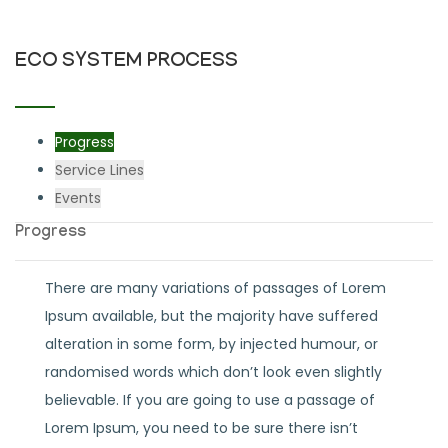
ECO SYSTEM PROCESS
Progress
Service Lines
Events
Progress
There are many variations of passages of Lorem
Ipsum available, but the majority have suffered
alteration in some form, by injected humour, or
randomised words which don’t look even slightly
believable. If you are going to use a passage of
Lorem Ipsum, you need to be sure there isn’t