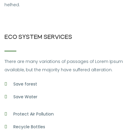
helhed.
ECO SYSTEM SERVICES
There are many variations of passages of Lorem Ipsum
available, but the majority have suffered alteration.
Save forest
Save Water
Protect Air Pollution
Recycle Bottles