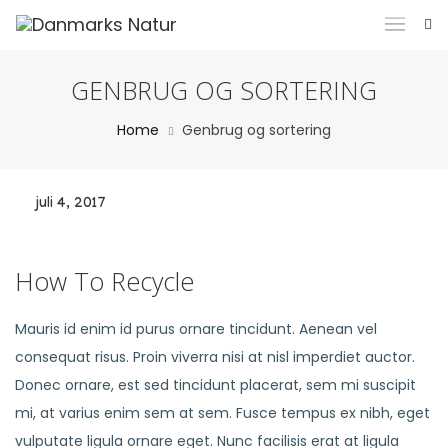
GENBRUG OG SORTERING
Home
Genbrug og sortering
juli 4, 2017
How To Recycle
Mauris id enim id purus ornare tincidunt. Aenean vel
consequat risus. Proin viverra nisi at nisl imperdiet auctor.
Donec ornare, est sed tincidunt placerat, sem mi suscipit
mi, at varius enim sem at sem. Fusce tempus ex nibh, eget
vulputate ligula ornare eget. Nunc facilisis erat at ligula