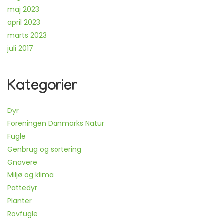
maj 2023
april 2023
marts 2023
juli 2017
Kategorier
Dyr
Foreningen Danmarks Natur
Fugle
Genbrug og sortering
Gnavere
Miljø og klima
Pattedyr
Planter
Rovfugle