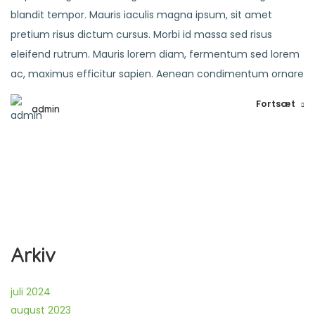
blandit tempor. Mauris iaculis magna ipsum, sit amet
pretium risus dictum cursus. Morbi id massa sed risus
eleifend rutrum. Mauris lorem diam, fermentum sed lorem
ac, maximus efficitur sapien. Aenean condimentum ornare
Fortsæt
admin
Arkiv
juli 2024
august 2023