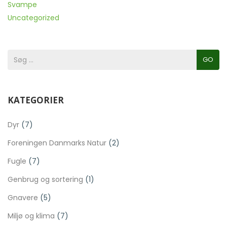
Svampe
Uncategorized
GO
KATEGORIER
Dyr
(7)
Foreningen Danmarks Natur
(2)
Fugle
(7)
Genbrug og sortering
(1)
Gnavere
(5)
Miljø og klima
(7)