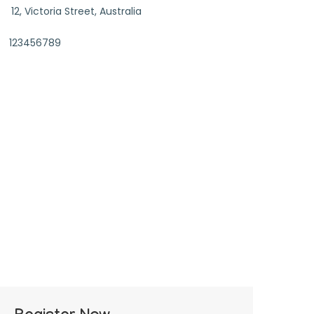
12, Victoria Street, Australia
123456789