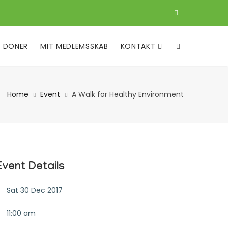
DONER
MIT MEDLEMSSKAB
KONTAKT
Home
Event
A Walk for Healthy Environment
Event Details
Sat 30 Dec 2017
11:00 am