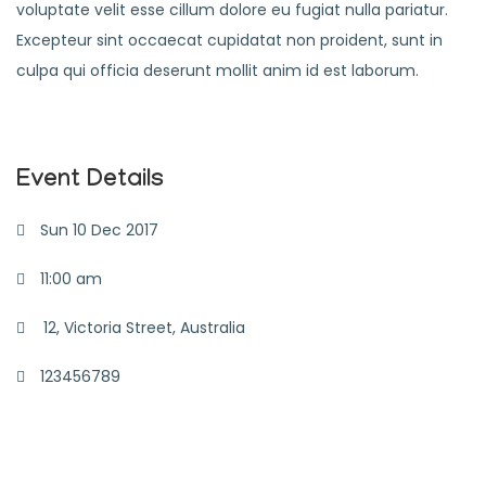
voluptate velit esse cillum dolore eu fugiat nulla pariatur.
Excepteur sint occaecat cupidatat non proident, sunt in
culpa qui officia deserunt mollit anim id est laborum.
Event Details
Sun 10 Dec 2017
11:00 am
12, Victoria Street, Australia
123456789