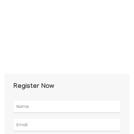
Register Now