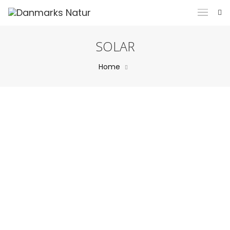
SOLAR
Home