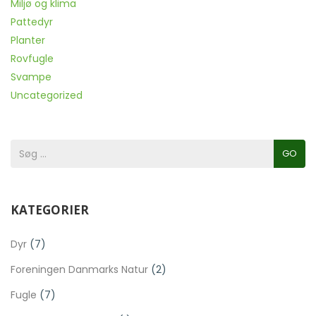
Miljø og klima
Pattedyr
Planter
Rovfugle
Svampe
Uncategorized
GO
KATEGORIER
Dyr
(7)
Foreningen Danmarks Natur
(2)
Fugle
(7)