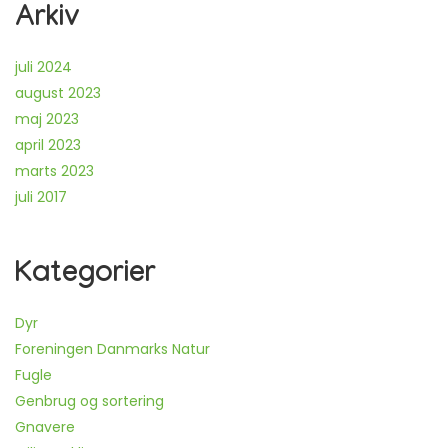
Arkiv
juli 2024
august 2023
maj 2023
april 2023
marts 2023
juli 2017
Kategorier
Dyr
Foreningen Danmarks Natur
Fugle
Genbrug og sortering
Gnavere