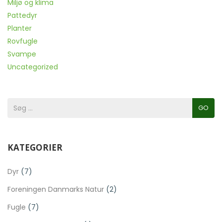
Miljø og klima
Pattedyr
Planter
Rovfugle
Svampe
Uncategorized
GO
KATEGORIER
Dyr
(7)
Foreningen Danmarks Natur
(2)
Fugle
(7)