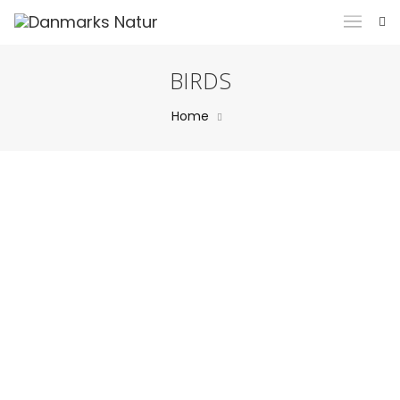
BIRDS
Home