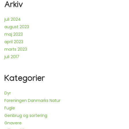
Arkiv
juli 2024
august 2023
maj 2023
april 2023
marts 2023
juli 2017
Kategorier
Dyr
Foreningen Danmarks Natur
Fugle
Genbrug og sortering
Gnavere