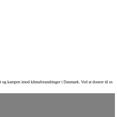
itet og kampen imod klimaforandringer i Danmark. Ved at donere til os